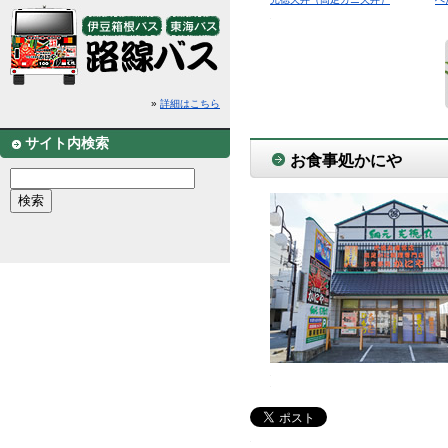
»
詳細はこちら
サイト内検索
お食事処かにや